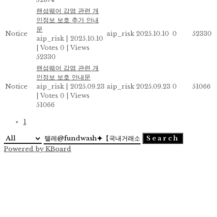
랜섬웨어 감염 관련 개
인정보 보호 추가 안내
문
Notice
aip_risk
2025.10.10
0
52330
aip_risk
|
2025.10.10
|
Votes 0
|
Views
52330
랜섬웨어 감염 관련 개
인정보 보호 안내문
Notice
aip_risk
|
2025.09.23
aip_risk
2025.09.23
0
51066
|
Votes 0
|
Views
51066
1
Search
Powered by KBoard