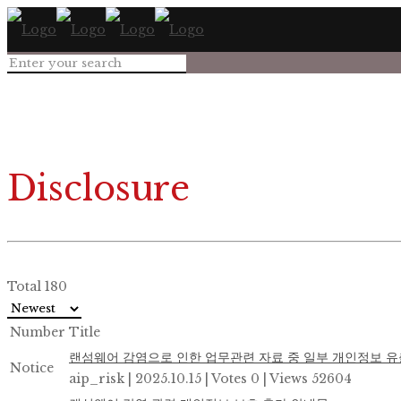
Disclosure
Total 180
Number
Title
랜섬웨어 감염으로 인한 업무관련 자료 중 일부 개인정보 유
Notice
aip_risk
|
2025.10.15
|
Votes 0
|
Views 52604