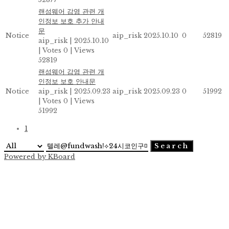
랜섬웨어 감염 관련 개
인정보 보호 추가 안내
문
Notice
aip_risk
2025.10.10
0
52819
aip_risk
|
2025.10.10
|
Votes 0
|
Views
52819
랜섬웨어 감염 관련 개
인정보 보호 안내문
Notice
aip_risk
|
2025.09.23
aip_risk
2025.09.23
0
51992
|
Votes 0
|
Views
51992
1
Search
Powered by KBoard