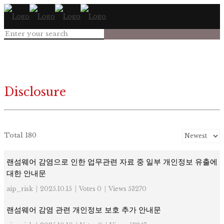
Disclosure
Total 180
랜섬웨어 감염으로 인한 업무관련 자료 중 일부 개인정보 유출에
대한 안내문
aip_risk
|
2025.10.15
|
Votes 0
|
Views 53270
랜섬웨어 감염 관련 개인정보 보호 추가 안내문