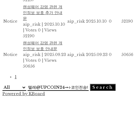
랜섬웨어 감염 관련 개
인정보 보호 추가 안내
문
Notice
aip_risk
2025.10.10
0
52190
aip_risk
|
2025.10.10
|
Votes 0
|
Views
52190
랜섬웨어 감염 관련 개
인정보 보호 안내문
Notice
aip_risk
|
2025.09.23
aip_risk
2025.09.23
0
50656
|
Votes 0
|
Views
50656
1
Search
Powered by KBoard