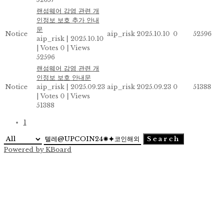
랜섬웨어 감염 관련 개
인정보 보호 추가 안내
문
Notice
aip_risk
2025.10.10
0
52596
aip_risk
|
2025.10.10
|
Votes 0
|
Views
52596
랜섬웨어 감염 관련 개
인정보 보호 안내문
Notice
aip_risk
|
2025.09.23
aip_risk
2025.09.23
0
51388
|
Votes 0
|
Views
51388
1
Search
Powered by KBoard