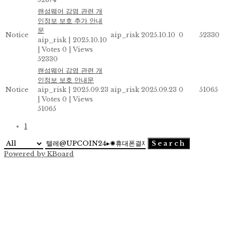
랜섬웨어 감염 관련 개
인정보 보호 추가 안내
문
Notice
aip_risk
2025.10.10
0
52330
aip_risk
|
2025.10.10
|
Votes 0
|
Views
52330
랜섬웨어 감염 관련 개
인정보 보호 안내문
Notice
aip_risk
|
2025.09.23
aip_risk
2025.09.23
0
51065
|
Votes 0
|
Views
51065
1
Search
Powered by KBoard