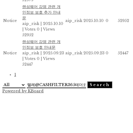
랜섬웨어 감염 관련 개
인정보 보호 추가 안내
문
Notice
aip_risk
2025.10.10
0
52952
aip_risk
|
2025.10.10
|
Votes 0
|
Views
52952
랜섬웨어 감염 관련 개
인정보 보호 안내문
Notice
aip_risk
|
2025.09.23
aip_risk
2025.09.23
0
52447
|
Votes 0
|
Views
52447
1
Search
Powered by KBoard