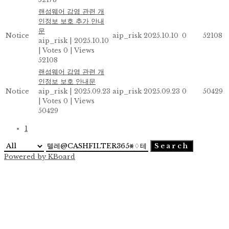
랜섬웨어 감염 관련 개
인정보 보호 추가 안내
문
Notice
aip_risk
2025.10.10
0
52108
aip_risk
|
2025.10.10
|
Votes 0
|
Views
52108
랜섬웨어 감염 관련 개
인정보 보호 안내문
Notice
aip_risk
|
2025.09.23
aip_risk
2025.09.23
0
50429
|
Votes 0
|
Views
50429
1
Search
Powered by KBoard