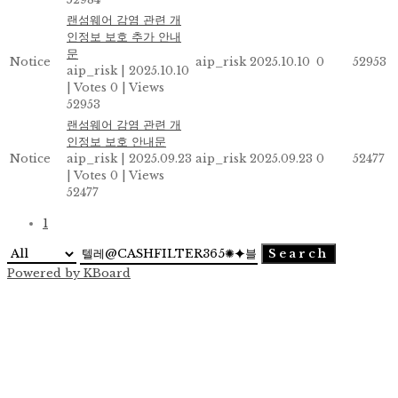
랜섬웨어 감염 관련 개
인정보 보호 추가 안내
문
Notice
aip_risk
2025.10.10
0
52953
aip_risk
|
2025.10.10
|
Votes 0
|
Views
52953
랜섬웨어 감염 관련 개
인정보 보호 안내문
Notice
aip_risk
|
2025.09.23
aip_risk
2025.09.23
0
52477
|
Votes 0
|
Views
52477
1
Search
Powered by KBoard