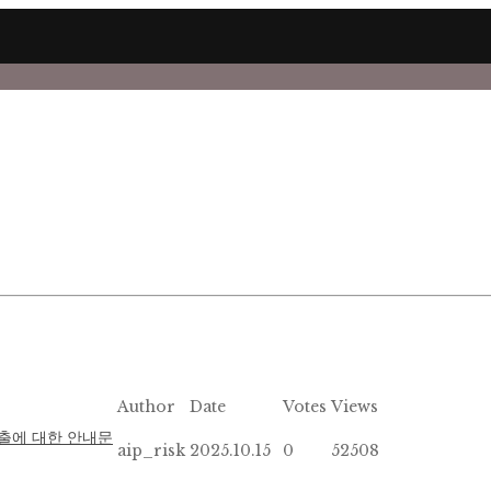
Author
Date
Votes
Views
출에 대한 안내문
aip_risk
2025.10.15
0
52508