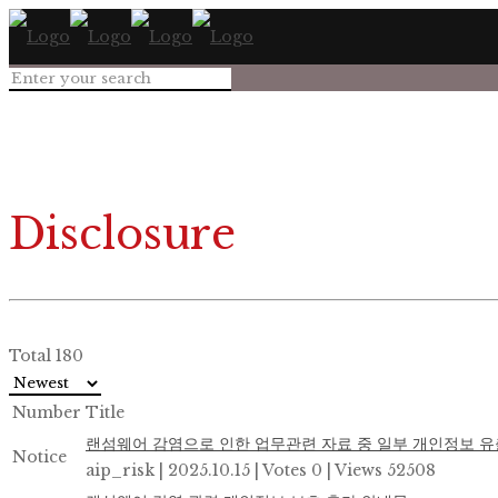
Disclosure
Total 180
Number
Title
랜섬웨어 감염으로 인한 업무관련 자료 중 일부 개인정보 유
Notice
aip_risk
|
2025.10.15
|
Votes 0
|
Views 52508