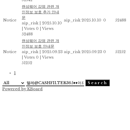
랜섬웨어 감염 관련 개
인정보 보호 추가 안내
문
Notice
aip_risk
2025.10.10
0
52488
aip_risk
|
2025.10.10
|
Votes 0
|
Views
52488
랜섬웨어 감염 관련 개
인정보 보호 안내문
Notice
aip_risk
|
2025.09.23
aip_risk
2025.09.23
0
51252
|
Votes 0
|
Views
51252
1
Search
Powered by KBoard