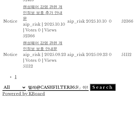
랜섬웨어 감염 관련 개
인정보 보호 추가 안내
문
Notice
aip_risk
2025.10.10
0
52366
aip_risk
|
2025.10.10
|
Votes 0
|
Views
52366
랜섬웨어 감염 관련 개
인정보 보호 안내문
Notice
aip_risk
|
2025.09.23
aip_risk
2025.09.23
0
51112
|
Votes 0
|
Views
51112
1
Search
Powered by KBoard