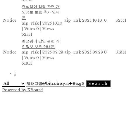
랜섬웨어 감염 관련 개
인정보 보호 추가 안내
문
Notice
aip_risk
2025.10.10
0
52551
aip_risk
|
2025.10.10
|
Votes 0
|
Views
52551
랜섬웨어 감염 관련 개
인정보 보호 안내문
Notice
aip_risk
|
2025.09.23
aip_risk
2025.09.23
0
51314
|
Votes 0
|
Views
51314
1
Search
Powered by KBoard