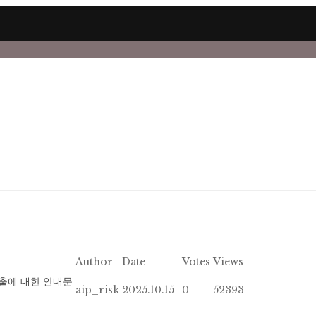
Author
Date
Votes
Views
출에 대한 안내문
aip_risk
2025.10.15
0
52393