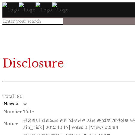
Disclosure
Total 180
Number
Title
랜섬웨어 감염으로 인한 업무관련 자료 중 일부 개인정보 유
Notice
aip_risk
|
2025.10.15
|
Votes 0
|
Views 52393