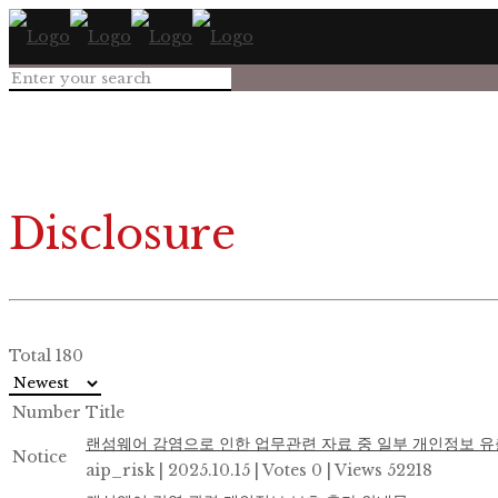
Disclosure
Total 180
Number
Title
랜섬웨어 감염으로 인한 업무관련 자료 중 일부 개인정보 유
Notice
aip_risk
|
2025.10.15
|
Votes 0
|
Views 52218