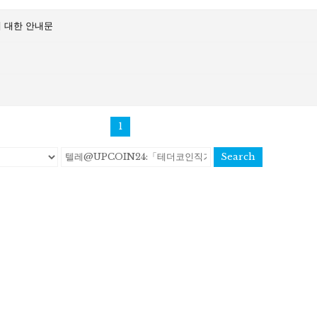
 대한 안내문
1
Search