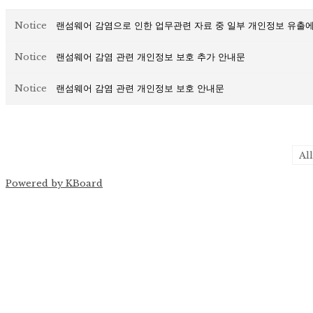
Notice
랜섬웨어 감염으로 인한 업무관련 자료 중 일부 개인정보 유출에
Notice
랜섬웨어 감염 관련 개인정보 보호 추가 안내문
Notice
랜섬웨어 감염 관련 개인정보 보호 안내문
Powered by KBoard