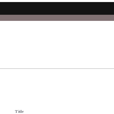
Title