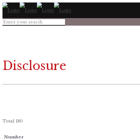
Disclosure
Total 180
Number