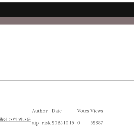
Author
Date
Votes
Views
출에 대한 안내문
aip_risk
2025.10.15
0
52387