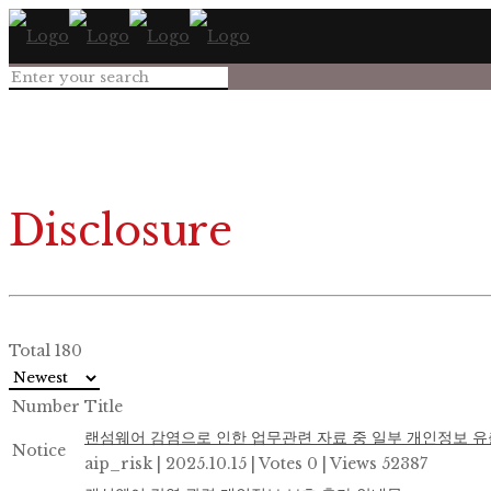
Disclosure
Total 180
Number
Title
랜섬웨어 감염으로 인한 업무관련 자료 중 일부 개인정보 유
Notice
aip_risk
|
2025.10.15
|
Votes 0
|
Views 52387