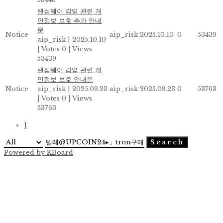
랜섬웨어 감염 관련 개
인정보 보호 추가 안내
문
Notice
aip_risk
2025.10.10
0
53439
aip_risk
|
2025.10.10
|
Votes 0
|
Views
53439
랜섬웨어 감염 관련 개
인정보 보호 안내문
Notice
aip_risk
|
2025.09.23
aip_risk
2025.09.23
0
53763
|
Votes 0
|
Views
53763
1
Search
Powered by KBoard