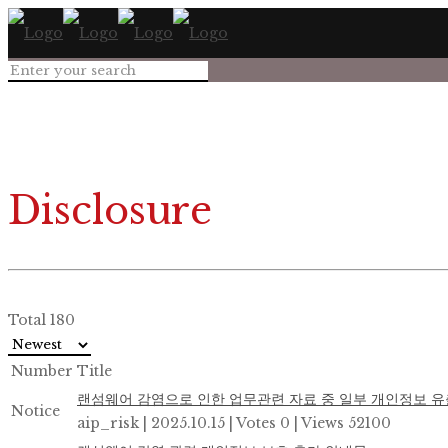
Disclosure
Total 180
Number
Title
랜섬웨어 감염으로 인한 업무관련 자료 중 일부 개인정보 유
Notice
aip_risk
|
2025.10.15
|
Votes 0
|
Views 52100