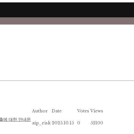
Author
Date
Votes
Views
출에 대한 안내문
aip_risk
2025.10.15
0
52100