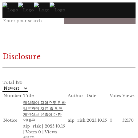
Disclosure
Total 180
Number
Title
Author
Date
Votes
Views
랜섬웨어 감염으로 인한
업무관련 자료 중 일부
개인정보 유출에 대한
Notice
안내문
aip_risk
2025.10.15
0
52170
aip_risk
|
2025.10.15
|
Votes 0
|
Views
52170