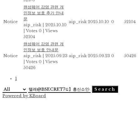
랜섬웨어 감염 관련 개
인정보 보호 추가 안내
문
Notice
aip_risk
2025.10.10
0
52104
aip_risk
|
2025.10.10
|
Votes 0
|
Views
52104
랜섬웨어 감염 관련 개
인정보 보호 안내문
Notice
aip_risk
|
2025.09.23
aip_risk
2025.09.23
0
50426
|
Votes 0
|
Views
50426
1
Search
Powered by KBoard