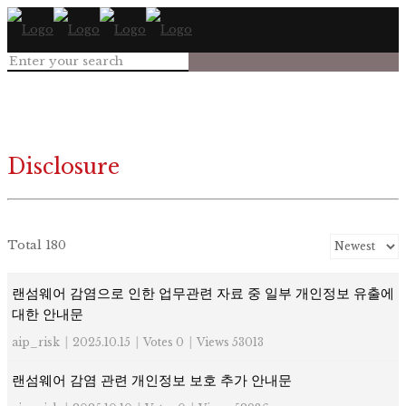
Disclosure
Total 180
랜섬웨어 감염으로 인한 업무관련 자료 중 일부 개인정보 유출에
대한 안내문
aip_risk
|
2025.10.15
|
Votes 0
|
Views 53013
랜섬웨어 감염 관련 개인정보 보호 추가 안내문