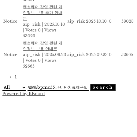
랜섬웨어 감염 관련 개
인정보 보호 추가 안내
문
Notice
aip_risk
2025.10.10
0
53023
aip_risk
|
2025.10.10
|
Votes 0
|
Views
53023
랜섬웨어 감염 관련 개
인정보 보호 안내문
Notice
aip_risk
|
2025.09.23
aip_risk
2025.09.23
0
52665
|
Votes 0
|
Views
52665
1
Search
Powered by KBoard